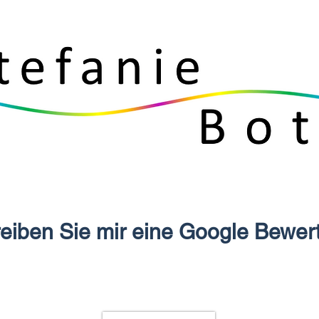
eiben Sie mir eine Google Bewer