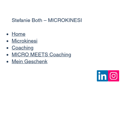
Stefanie Both – MICROKINESI
Home
Microkinesi
Coaching
MICRO MEETS Coaching
Mein Geschenk