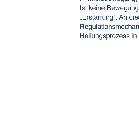
Ist keine Bewegung 
„Erstarrung“. An di
Regulationsmechani
Heilungsprozess in